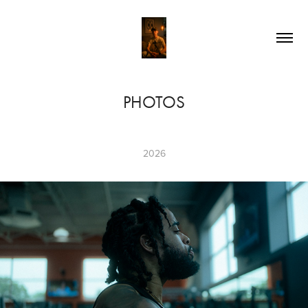
PHOTOS
2026